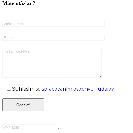
Máte otázku ?
Súhlasím so
spracovaním osobných údajov.