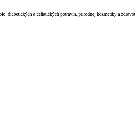
io, diabetických a celiatických potravín, prírodnej kozmetiky a zdravo