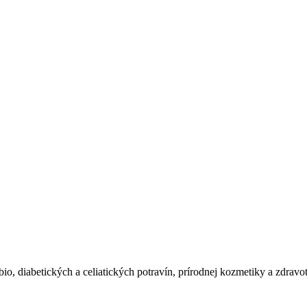
io, diabetických a celiatických potravín, prírodnej kozmetiky a zdravo