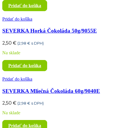
Pridať do košíka
Pridať do košíka
SEVERKA Horká Čokoláda 50g/9055E
2,50
€
(
2,98
€
s DPH)
Na sklade
Pridať do košíka
Pridať do košíka
SEVERKA Mliečná Čokoláda 60g/9040E
2,50
€
(
2,98
€
s DPH)
Na sklade
Pridať do košíka