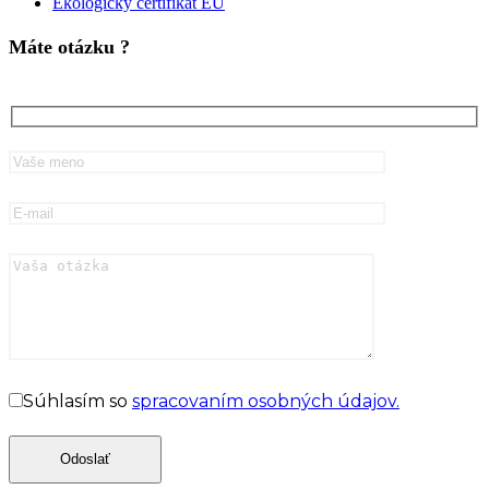
Ekologický certifikát EÚ
Máte otázku ?
Súhlasím so
spracovaním osobných údajov.