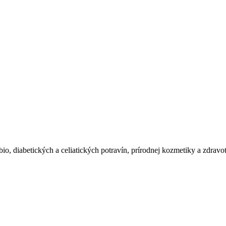
io, diabetických a celiatických potravín, prírodnej kozmetiky a zdravo