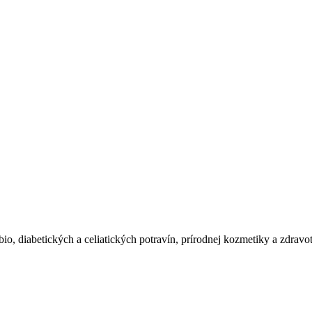
io, diabetických a celiatických potravín, prírodnej kozmetiky a zdravo