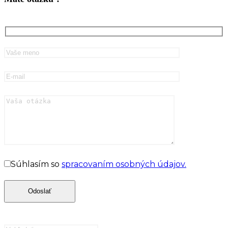
Súhlasím so
spracovaním osobných údajov.