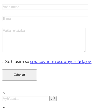
Súhlasím so
spracovaním osobných údajov.