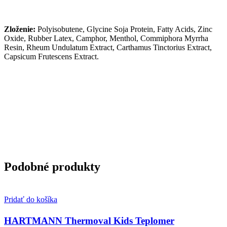
Zloženie:
Polyisobutene, Glycine Soja Protein, Fatty Acids, Zinc
Oxide, Rubber Latex, Camphor, Menthol, Commiphora Myrrha
Resin, Rheum Undulatum Extract, Carthamus Tinctorius Extract,
Capsicum Frutescens Extract.
Podobné produkty
Pridať do košíka
HARTMANN Thermoval Kids Teplomer