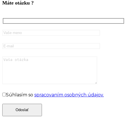
Máte otázku ?
Súhlasím so
spracovaním osobných údajov.