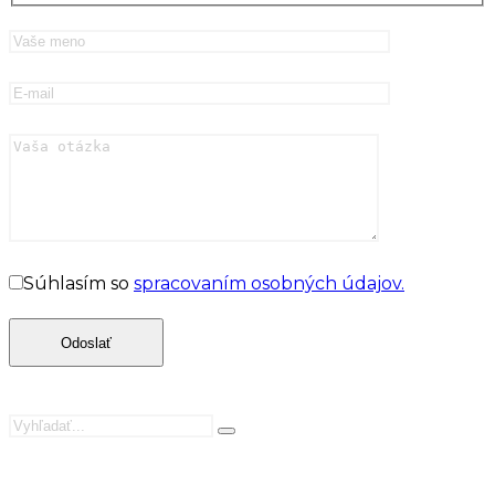
Súhlasím so
spracovaním osobných údajov.