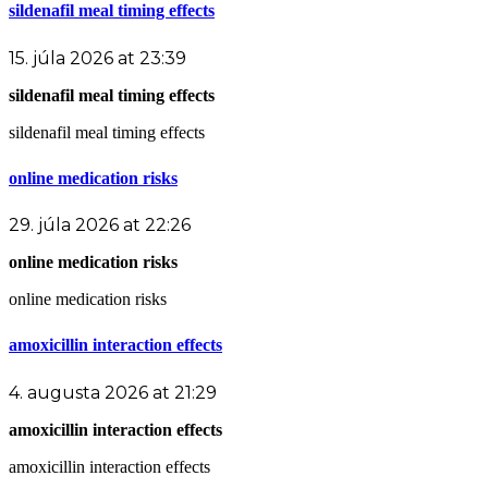
sildenafil meal timing effects
15. júla 2026 at 23:39
sildenafil meal timing effects
sildenafil meal timing effects
online medication risks
29. júla 2026 at 22:26
online medication risks
online medication risks
amoxicillin interaction effects
4. augusta 2026 at 21:29
amoxicillin interaction effects
amoxicillin interaction effects