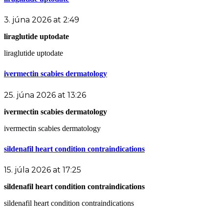
3. júna 2026 at 2:49
liraglutide uptodate
liraglutide uptodate
ivermectin scabies dermatology
25. júna 2026 at 13:26
ivermectin scabies dermatology
ivermectin scabies dermatology
sildenafil heart condition contraindications
15. júla 2026 at 17:25
sildenafil heart condition contraindications
sildenafil heart condition contraindications