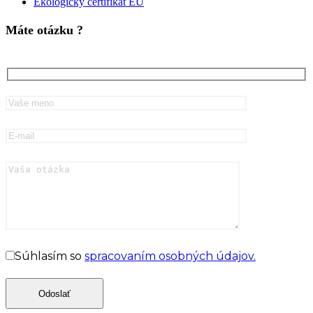
Ekologický certifikát EÚ
Máte otázku ?
Súhlasím so
spracovaním osobných údajov.