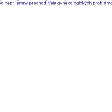
ebo nepríjemný prechod. Veľa gynekologických problémov